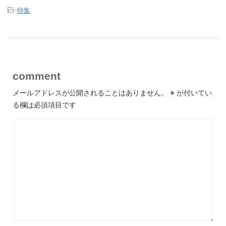
-
特集
comment
メールアドレスが公開されることはありません。
※
が付いてい
る欄は必須項目です