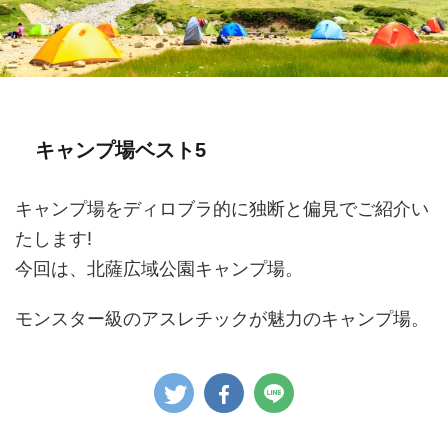
キャンプ場ベスト5
キャンプ場をディロブラ的に独断と偏見でご紹介い
たします!
今回は、北薩広域公園キャンプ場。
モンスター級のアスレチックが魅力のキャンプ場。