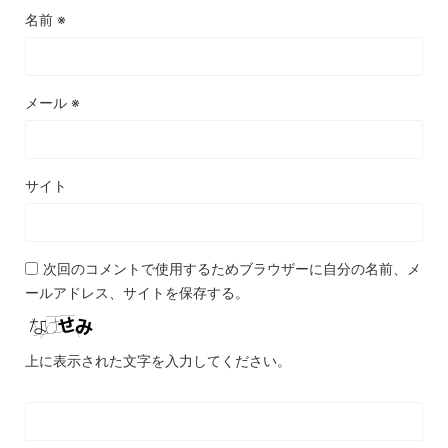
名前
※
メール
※
サイト
次回のコメントで使用するためブラウザーに自分の名前、メ
ールアドレス、サイトを保存する。
上に表示された文字を入力してください。