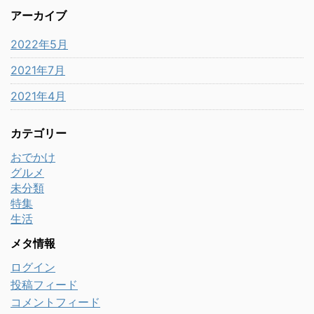
アーカイブ
2022年5月
2021年7月
2021年4月
カテゴリー
おでかけ
グルメ
未分類
特集
生活
メタ情報
ログイン
投稿フィード
コメントフィード