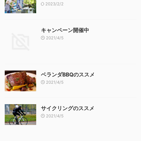
2023/2/2
キャンペーン開催中
2021/4/5
ベランダBBQのススメ
2021/4/5
サイクリングのススメ
2021/4/5